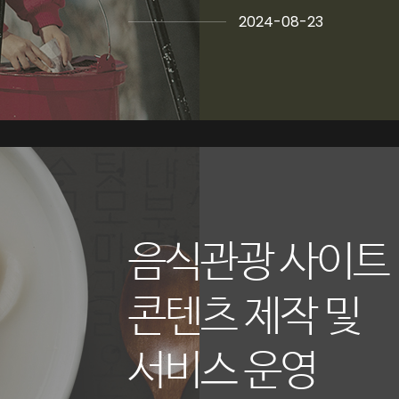
2024-08-23
음식관광 사이트
콘텐츠 제작 및
서비스 운영