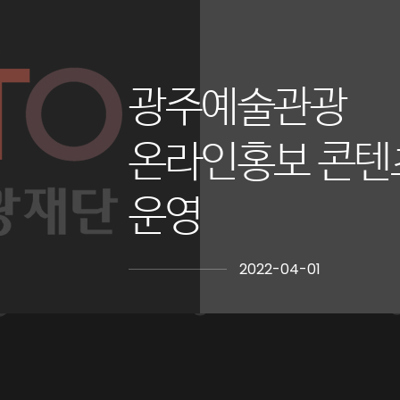
광주예술관광
온라인홍보 콘텐
운영
2022-04-01