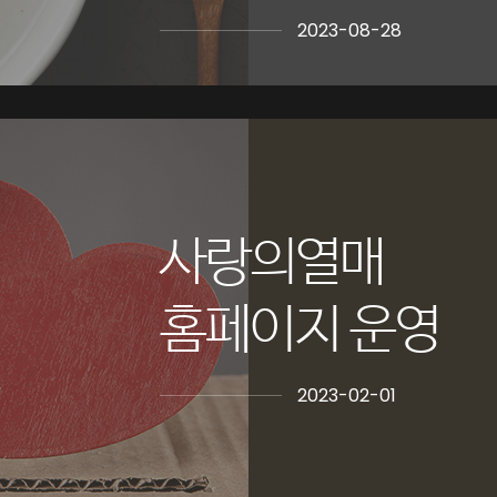
2023-08-28
사랑의열매
홈페이지 운영
2023-02-01