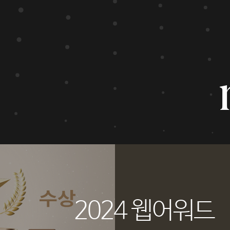
2024 웹어워드