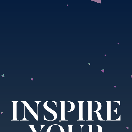
INSPIRE