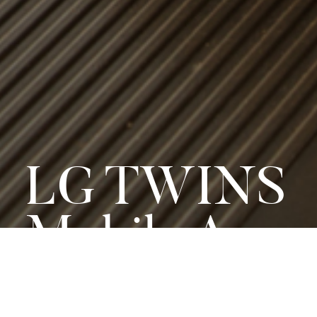
LG TWINS
Mobile App
LG트윈스 모바일 APP